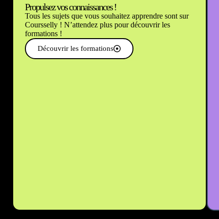
Propulsez vos connaissances !
Tous les sujets que vous souhaitez apprendre sont sur
Coursselly ! N’attendez plus pour découvrir les
formations !
Découvrir les formations