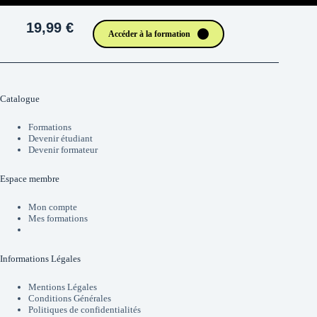
19,99 €
Accéder à la formation
Catalogue
Formations
Devenir étudiant
Devenir formateur
Espace membre
Mon compte
Mes formations
Informations Légales
Mentions Légales
Conditions Générales
Politiques de confidentialités