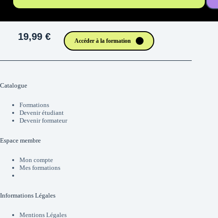
19,99 €
Accéder à la formation
Catalogue
Formations
Devenir étudiant
Devenir formateur
Espace membre
Mon compte
Mes formations
Informations Légales
Mentions Légales