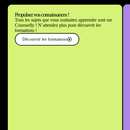
Propulsez vos connaissances !
Tous les sujets que vous souhaitez apprendre sont sur
Coursselly ! N’attendez plus pour découvrir les
formations !
Découvrir les formations