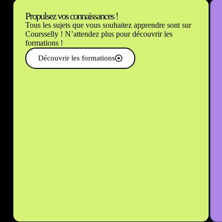
Propulsez vos connaissances !
Tous les sujets que vous souhaitez apprendre sont sur
Coursselly ! N’attendez plus pour découvrir les
formations !
Découvrir les formations