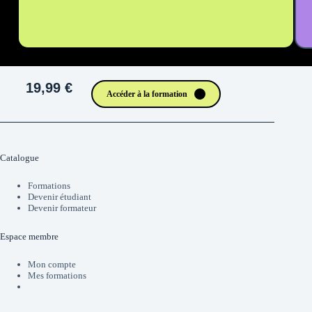
19,99 €
Accéder à la formation
Catalogue
Formations
Devenir étudiant
Devenir formateur
Espace membre
Mon compte
Mes formations