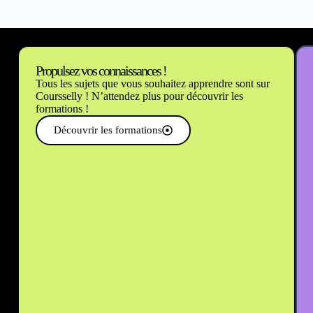
Propulsez vos connaissances !
Tous les sujets que vous souhaitez apprendre sont sur
Coursselly ! N’attendez plus pour découvrir les
formations !
Découvrir les formations