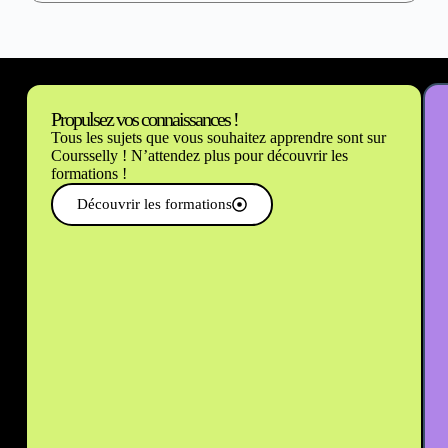
Propulsez vos connaissances !
Tous les sujets que vous souhaitez apprendre sont sur
Coursselly ! N’attendez plus pour découvrir les
formations !
Découvrir les formations