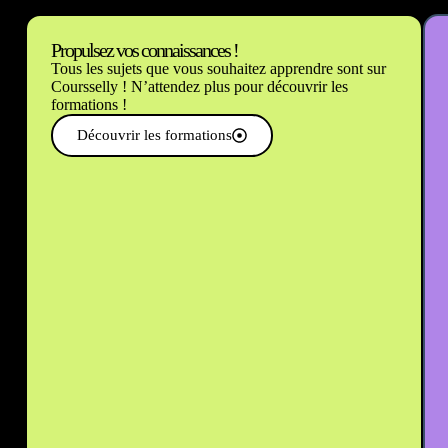
Propulsez vos connaissances !
Tous les sujets que vous souhaitez apprendre sont sur
Coursselly ! N’attendez plus pour découvrir les
formations !
Découvrir les formations