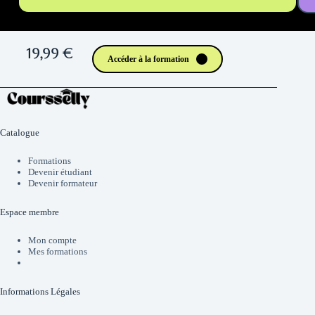
19,99 €
Accéder à la formation
Catalogue
Formations
Devenir étudiant
Devenir formateur
Espace membre
Mon compte
Mes formations
Informations Légales