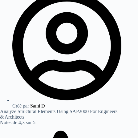
Créé par
Sami D
Analyze Structural Elements Using SAP2000 For Engineers
& Architects
Notes de 4,3 sur 5