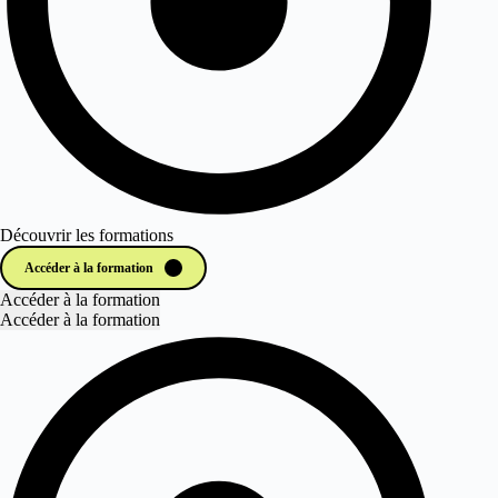
Découvrir les formations
Accéder à la formation
Accéder à la formation
Accéder à la formation