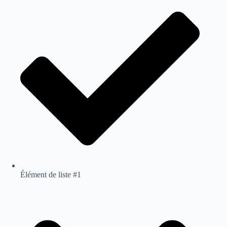
Élément de liste #1