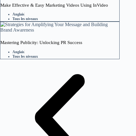
Make Effective & Easy Marketing Videos Using InVideo
Anglais
Tous les niveaux
Mastering Publicity: Unlocking PR Success
Anglais
Tous les niveaux