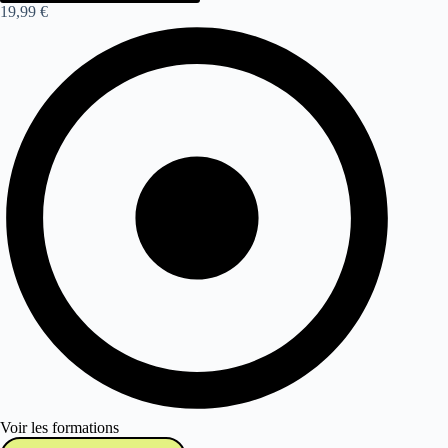
19,99 €
Voir les formations