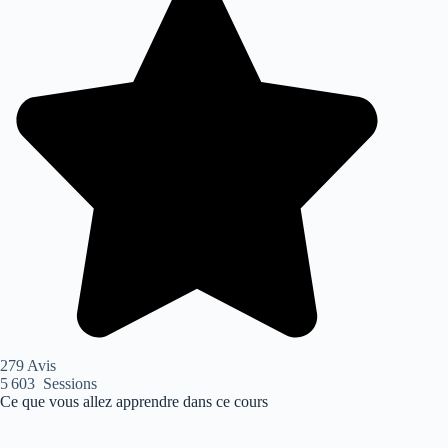
279 Avis
5 603 Sessions
Ce que vous allez apprendre dans ce cours