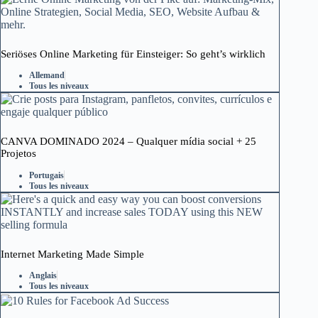
Seriöses Online Marketing für Einsteiger: So geht’s wirklich
Allemand
Tous les niveaux
CANVA DOMINADO 2024 – Qualquer mídia social + 25
Projetos
Portugais
Tous les niveaux
Internet Marketing Made Simple
Anglais
Tous les niveaux