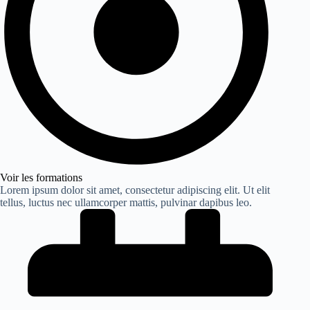
Voir les formations
Lorem ipsum dolor sit amet, consectetur adipiscing elit. Ut elit
tellus, luctus nec ullamcorper mattis, pulvinar dapibus leo.