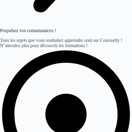
Propulsez vos connaissances !
Tous les sujets que vous souhaitez apprendre sont sur Coursselly !
N’attendez plus pour découvrir les formations !