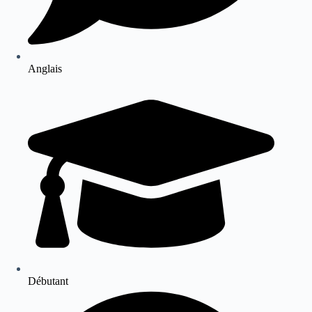
Anglais
Débutant