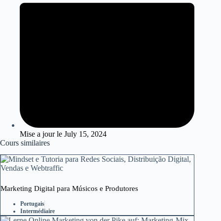
Mise a jour le
July 15, 2024
Cours similaires
Marketing Digital para Músicos e Produtores
Portugais
Intermédiaire