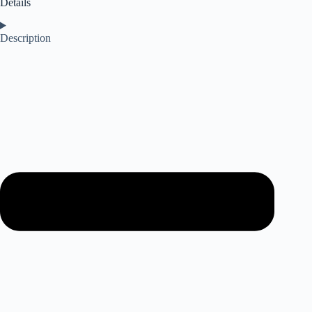
Détails
Description