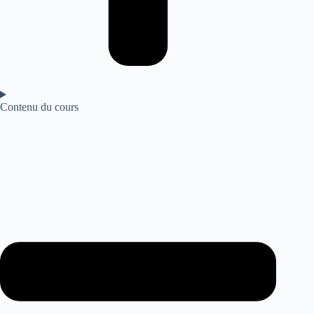
Contenu du cours