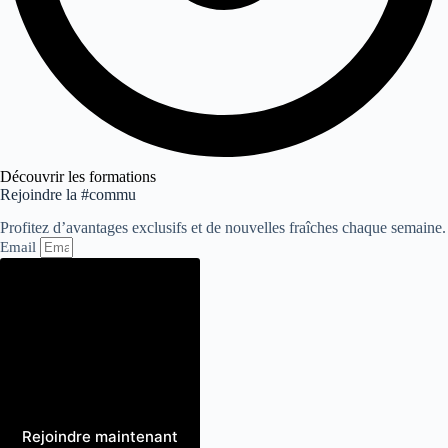
Découvrir les formations
Rejoindre la #commu
Profitez d’avantages exclusifs et de nouvelles fraîches chaque semaine.
Email
Rejoindre maintenant