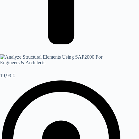
19,99 €