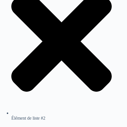
Élément de liste #2