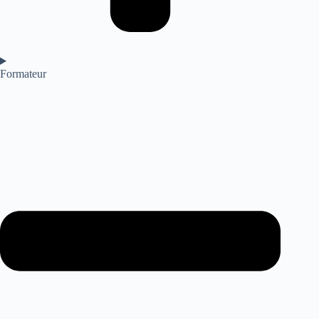
Formateur