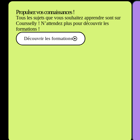
Propulsez vos connaissances !
Tous les sujets que vous souhaitez apprendre sont sur
Coursselly ! N’attendez plus pour découvrir les
formations !
Découvrir les formations