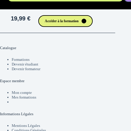
19,99 €
Accéder à la formation
Catalogue
Formations
Devenir étudiant
Devenir formateur
Espace membre
Mon compte
Mes formations
Informations Légales
Mentions Légales
Conditions Générales