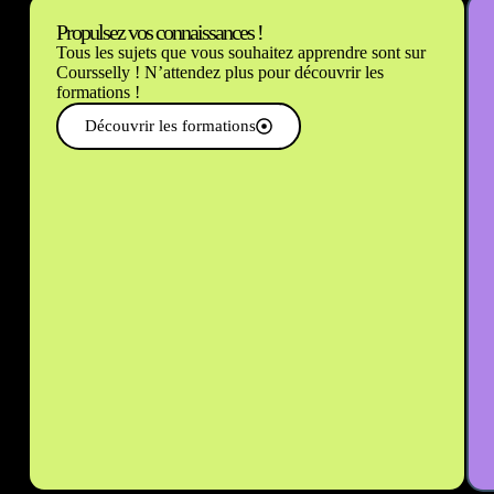
Propulsez vos connaissances !
Tous les sujets que vous souhaitez apprendre sont sur
Coursselly ! N’attendez plus pour découvrir les
formations !
Découvrir les formations