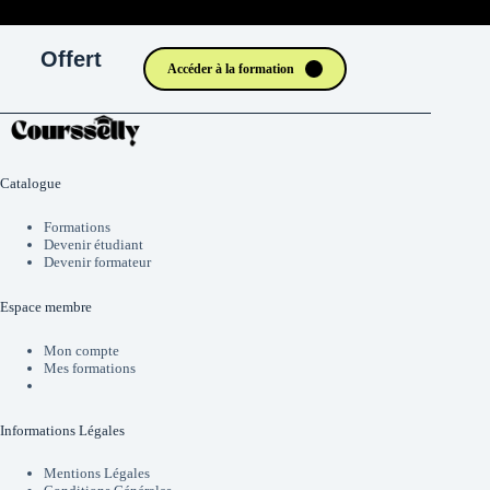
Offert
Accéder à la formation
Catalogue
Formations
Devenir étudiant
Devenir formateur
Espace membre
Mon compte
Mes formations
Informations Légales
Mentions Légales