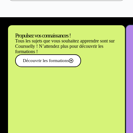
Propulsez vos connaissances !
Tous les sujets que vous souhaitez apprendre sont sur
Coursselly ! N’attendez plus pour découvrir les
formations !
Découvrir les formations