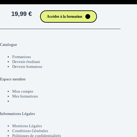
19,99 €
Accéder à la formation
Catalogue
Formations
Devenir étudiant
Devenir formateur
Espace membre
Mon compte
Mes formations
Informations Légales
Mentions Légales
Conditions Générales
Politiques de confidentialités