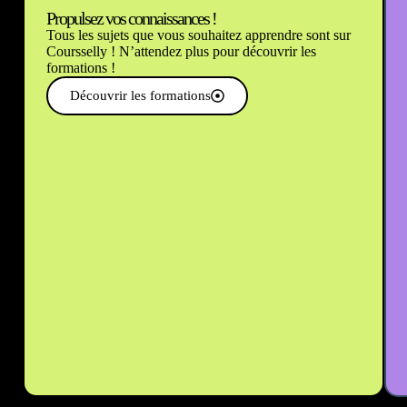
Propulsez vos connaissances !
Tous les sujets que vous souhaitez apprendre sont sur
Coursselly ! N’attendez plus pour découvrir les
formations !
Découvrir les formations