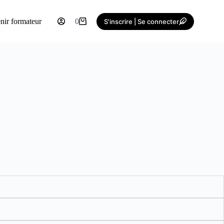
nir formateur
0
S'inscrire | Se connecter