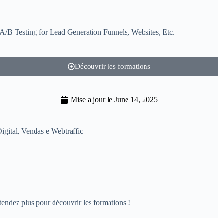
Découvrir les formations
Mise a jour le
June 14, 2025
tendez plus pour découvrir les formations !