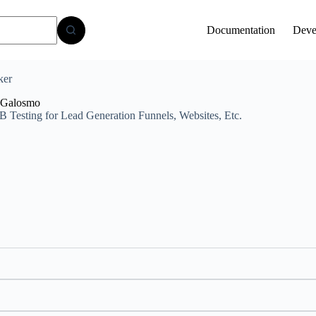
Documentation
Deve
ker
 Galosmo
Testing for Lead Generation Funnels, Websites, Etc.