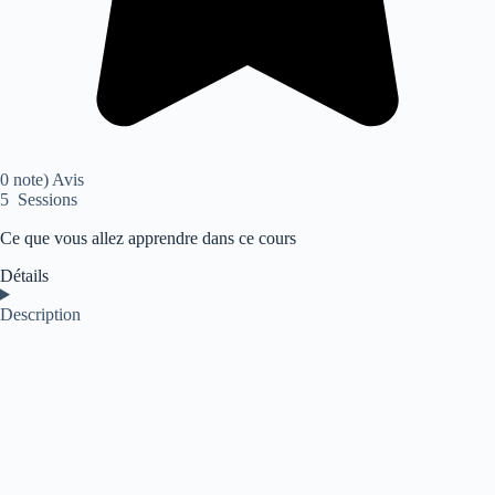
0 note) Avis
5 Sessions
Ce que vous allez apprendre dans ce cours
Détails
Description