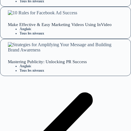
Tous les niveaux
Make Effective & Easy Marketing Videos Using InVideo
Anglais
Tous les niveaux
Mastering Publicity: Unlocking PR Success
Anglais
Tous les niveaux