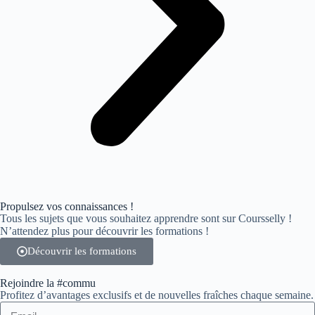
Propulsez vos connaissances !
Tous les sujets que vous souhaitez apprendre sont sur Coursselly !
N’attendez plus pour découvrir les formations !
Découvrir les formations
Rejoindre la #commu
Profitez d’avantages exclusifs et de nouvelles fraîches chaque semaine.