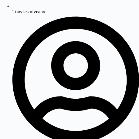
Tous les niveaux