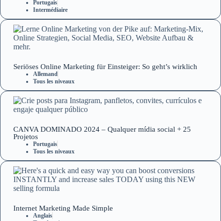
Portugais
Intermédiaire
Seriöses Online Marketing für Einsteiger: So geht’s wirklich
Allemand
Tous les niveaux
CANVA DOMINADO 2024 – Qualquer mídia social + 25
Projetos
Portugais
Tous les niveaux
Internet Marketing Made Simple
Anglais