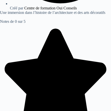
Créé par
Centre de formation Oui Conseils
Une immersion dans l’histoire de l’architecture et des arts décoratifs
Notes de 0 sur 5