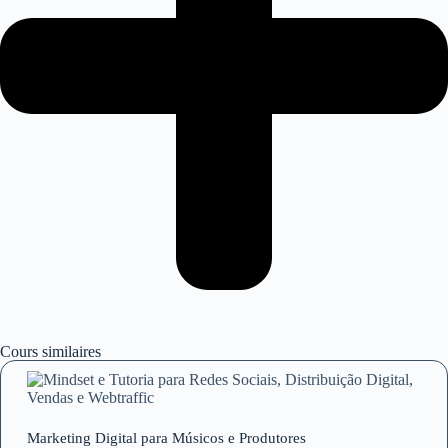
Cours similaires
Marketing Digital para Músicos e Produtores