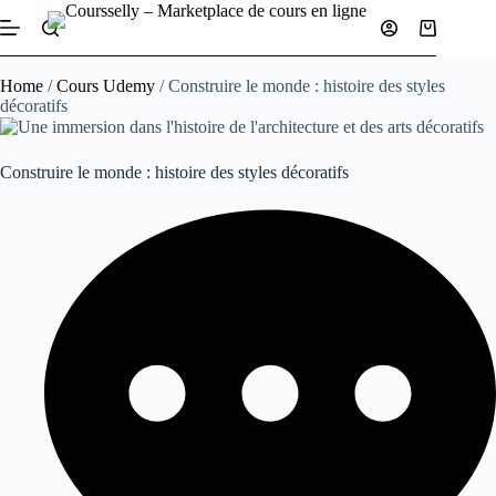
Home
/
Cours Udemy
/ Construire le monde : histoire des styles
décoratifs
Construire le monde : histoire des styles décoratifs