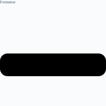
Formateur