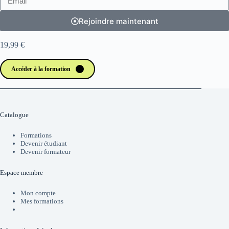
Rejoindre maintenant
19,99 €
Accéder à la formation
Catalogue
Formations
Devenir étudiant
Devenir formateur
Espace membre
Mon compte
Mes formations