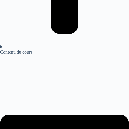
Contenu du cours