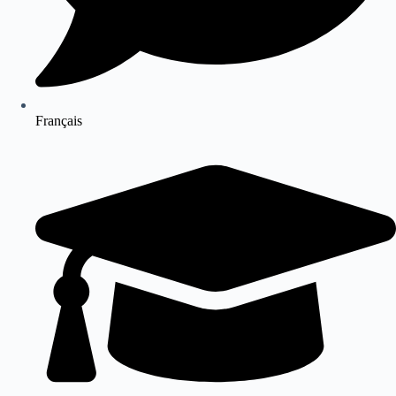
Français