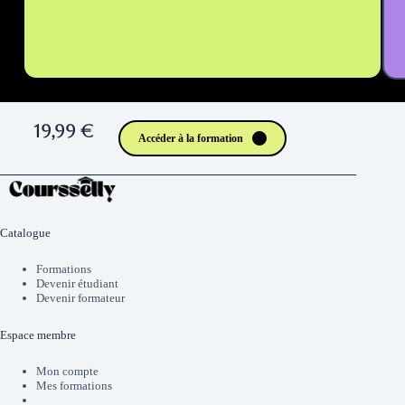
19,99 €
Accéder à la formation
Catalogue
Formations
Devenir étudiant
Devenir formateur
Espace membre
Mon compte
Mes formations