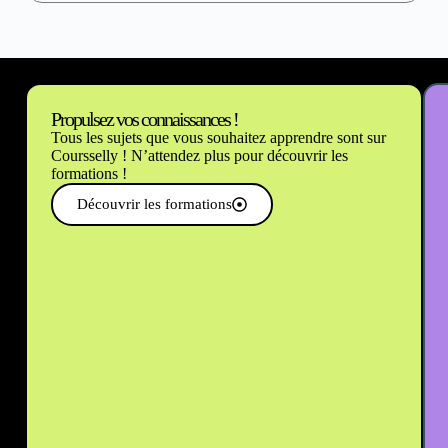
Propulsez vos connaissances !
Tous les sujets que vous souhaitez apprendre sont sur
Coursselly ! N’attendez plus pour découvrir les
formations !
Découvrir les formations