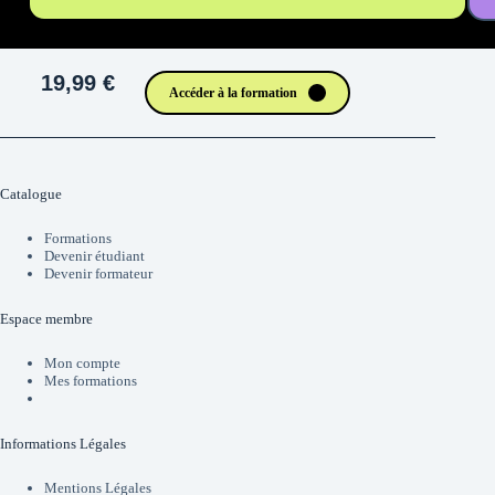
19,99 €
Accéder à la formation
Catalogue
Formations
Devenir étudiant
Devenir formateur
Espace membre
Mon compte
Mes formations
Informations Légales
Mentions Légales