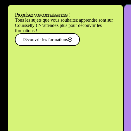
Propulsez vos connaissances !
Tous les sujets que vous souhaitez apprendre sont sur
Coursselly ! N’attendez plus pour découvrir les
formations !
Découvrir les formations