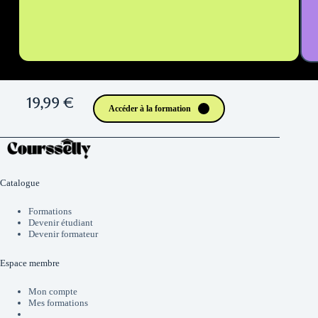
19,99 €
Accéder à la formation
Catalogue
Formations
Devenir étudiant
Devenir formateur
Espace membre
Mon compte
Mes formations