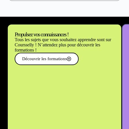
Propulsez vos connaissances !
Tous les sujets que vous souhaitez apprendre sont sur
Coursselly ! N’attendez plus pour découvrir les
formations !
Découvrir les formations