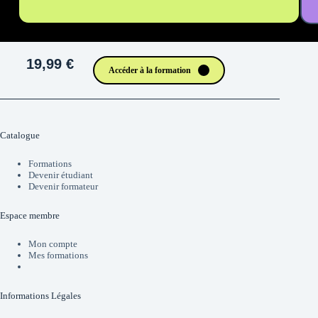
19,99 €
Accéder à la formation
Catalogue
Formations
Devenir étudiant
Devenir formateur
Espace membre
Mon compte
Mes formations
Informations Légales