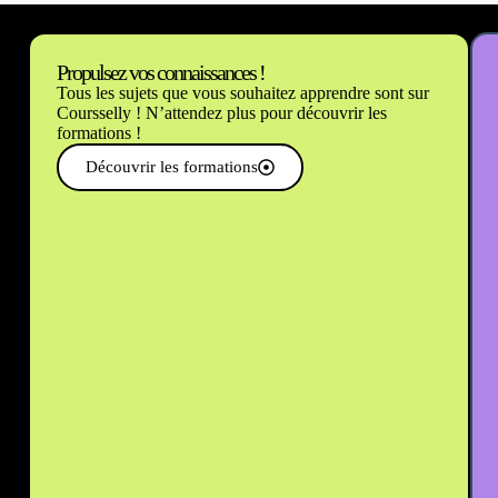
Propulsez vos connaissances !
Tous les sujets que vous souhaitez apprendre sont sur
Coursselly ! N’attendez plus pour découvrir les
formations !
Découvrir les formations