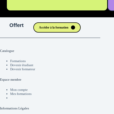
Offert
Accéder à la formation
Catalogue
Formations
Devenir étudiant
Devenir formateur
Espace membre
Mon compte
Mes formations
Informations Légales