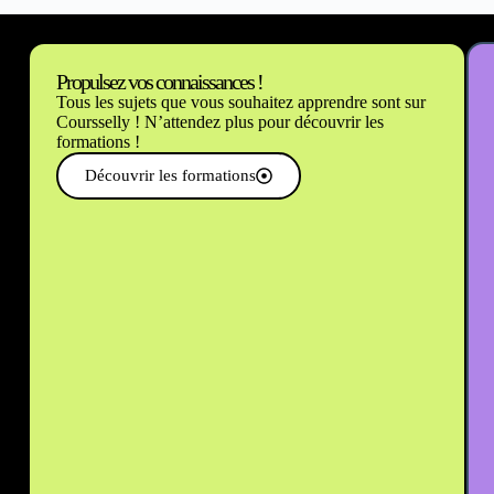
Propulsez vos connaissances !
Tous les sujets que vous souhaitez apprendre sont sur
Coursselly ! N’attendez plus pour découvrir les
formations !
Découvrir les formations