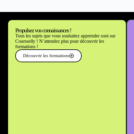
Propulsez vos connaissances !
Tous les sujets que vous souhaitez apprendre sont sur
Coursselly ! N’attendez plus pour découvrir les
formations !
Découvrir les formations