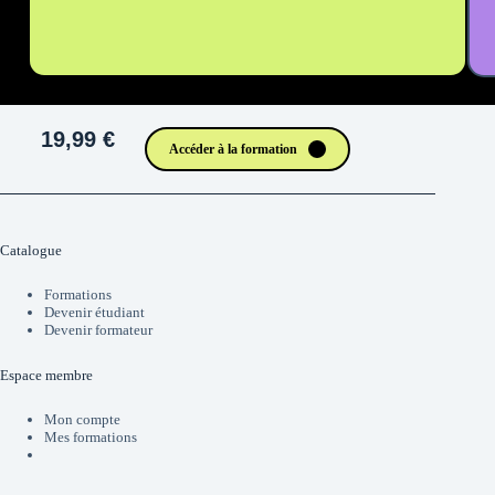
19,99 €
Accéder à la formation
Catalogue
Formations
Devenir étudiant
Devenir formateur
Espace membre
Mon compte
Mes formations