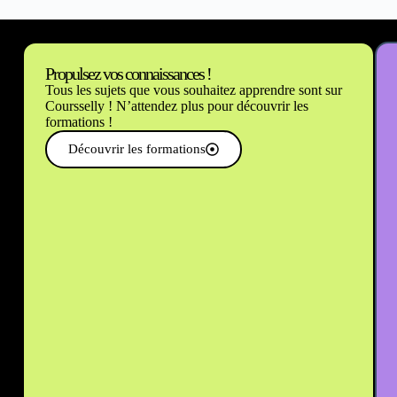
Propulsez vos connaissances !
Tous les sujets que vous souhaitez apprendre sont sur
Coursselly ! N’attendez plus pour découvrir les
formations !
Découvrir les formations