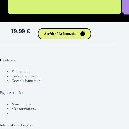
19,99 €
Accéder à la formation
Catalogue
Formations
Devenir étudiant
Devenir formateur
Espace membre
Mon compte
Mes formations
Informations Légales