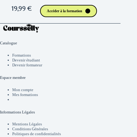
19,99 €
Accéder à la formation
Catalogue
Formations
Devenir étudiant
Devenir formateur
Espace membre
Mon compte
Mes formations
Informations Légales
Mentions Légales
Conditions Générales
Politiques de confidentialités