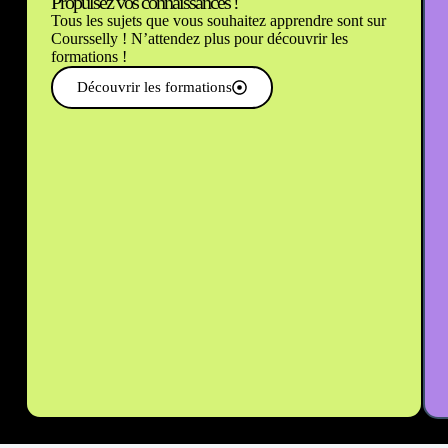
Propulsez vos connaissances !
Tous les sujets que vous souhaitez apprendre sont sur
Coursselly ! N’attendez plus pour découvrir les
formations !
Découvrir les formations