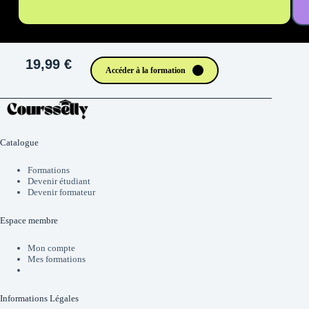
19,99 €
Accéder à la formation
Catalogue
Formations
Devenir étudiant
Devenir formateur
Espace membre
Mon compte
Mes formations
Informations Légales