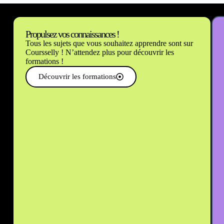
Propulsez vos connaissances !
Tous les sujets que vous souhaitez apprendre sont sur
Coursselly ! N’attendez plus pour découvrir les
formations !
Découvrir les formations