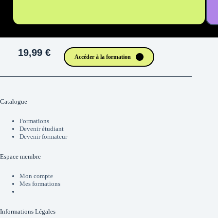
19,99 €
Accéder à la formation
Catalogue
Formations
Devenir étudiant
Devenir formateur
Espace membre
Mon compte
Mes formations
Informations Légales