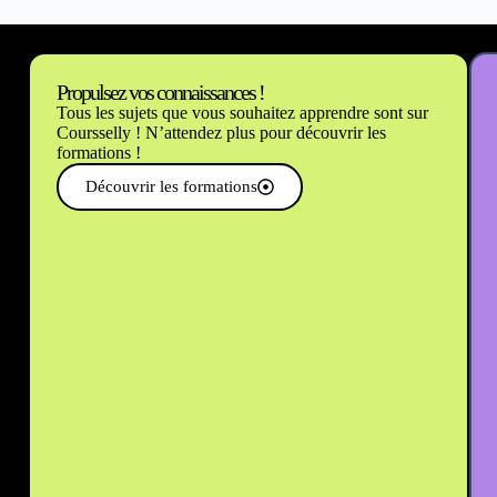
Propulsez vos connaissances !
Tous les sujets que vous souhaitez apprendre sont sur
Coursselly ! N’attendez plus pour découvrir les
formations !
Découvrir les formations