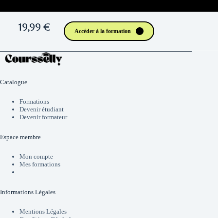
19,99 €
Accéder à la formation
Catalogue
Formations
Devenir étudiant
Devenir formateur
Espace membre
Mon compte
Mes formations
Informations Légales
Mentions Légales