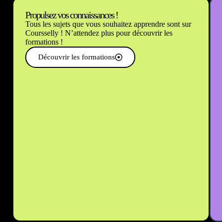
Propulsez vos connaissances !
Tous les sujets que vous souhaitez apprendre sont sur
Coursselly ! N’attendez plus pour découvrir les
formations !
Découvrir les formations