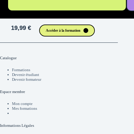
19,99 €
Accéder à la formation
Catalogue
Formations
Devenir étudiant
Devenir formateur
Espace membre
Mon compte
Mes formations
Informations Légales