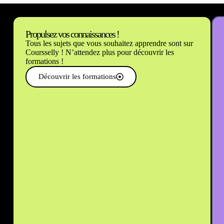
Propulsez vos connaissances !
Tous les sujets que vous souhaitez apprendre sont sur
Coursselly ! N’attendez plus pour découvrir les
formations !
Découvrir les formations