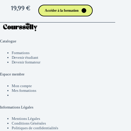
19,99 €
Accéder à la formation
Catalogue
Formations
Devenir étudiant
Devenir formateur
Espace membre
Mon compte
Mes formations
Informations Légales
Mentions Légales
Conditions Générales
Politiques de confidentialités