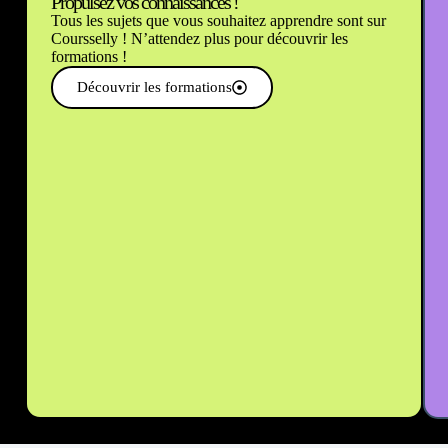
Propulsez vos connaissances !
Tous les sujets que vous souhaitez apprendre sont sur
Coursselly ! N’attendez plus pour découvrir les
formations !
Découvrir les formations