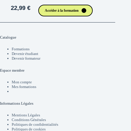
22,99 €
Accéder à la formation
Catalogue
Formations
Devenir étudiant
Devenir formateur
Espace membre
Mon compte
Mes formations
Informations Légales
Mentions Légales
Conditions Générales
Politiques de confidentialités
Politiques de cookies