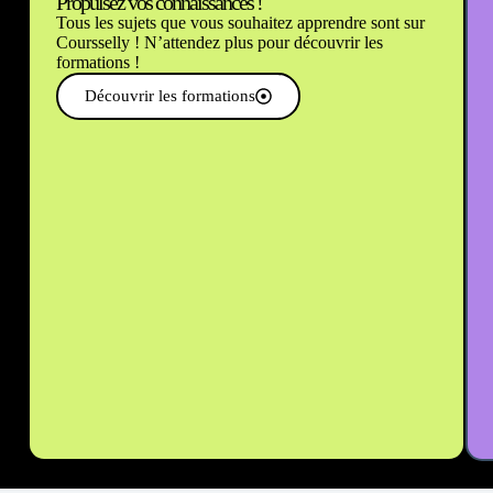
Propulsez vos connaissances !
Tous les sujets que vous souhaitez apprendre sont sur
Coursselly ! N’attendez plus pour découvrir les
formations !
Découvrir les formations