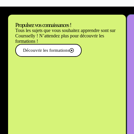
Propulsez vos connaissances !
Tous les sujets que vous souhaitez apprendre sont sur
Coursselly ! N’attendez plus pour découvrir les
formations !
Découvrir les formations