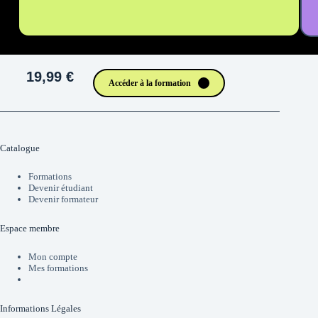
19,99 €
Accéder à la formation
Catalogue
Formations
Devenir étudiant
Devenir formateur
Espace membre
Mon compte
Mes formations
Informations Légales