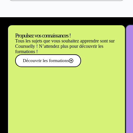
Propulsez vos connaissances !
Tous les sujets que vous souhaitez apprendre sont sur
Coursselly ! N’attendez plus pour découvrir les
formations !
Découvrir les formations