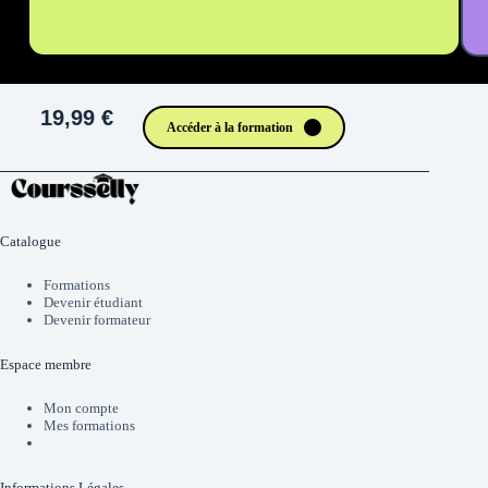
19,99 €
Accéder à la formation
Catalogue
Formations
Devenir étudiant
Devenir formateur
Espace membre
Mon compte
Mes formations
Informations Légales