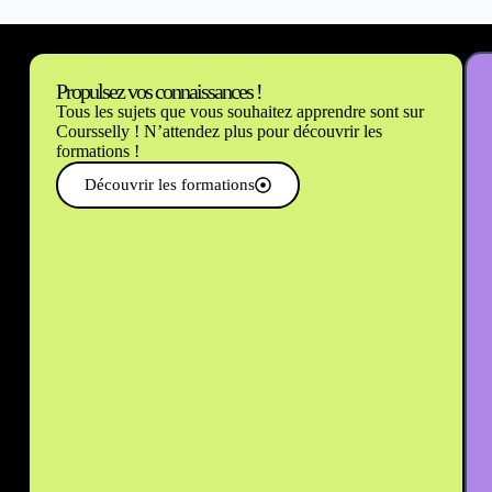
Propulsez vos connaissances !
Tous les sujets que vous souhaitez apprendre sont sur
Coursselly ! N’attendez plus pour découvrir les
formations !
Découvrir les formations