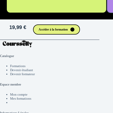
19,99 €
Accéder à la formation
Catalogue
Formations
Devenir étudiant
Devenir formateur
Espace membre
Mon compte
Mes formations
Informations Légales