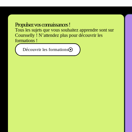
Propulsez vos connaissances !
Tous les sujets que vous souhaitez apprendre sont sur
Coursselly ! N’attendez plus pour découvrir les
formations !
Découvrir les formations