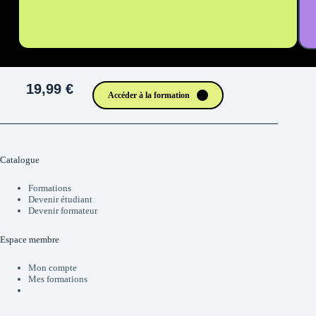
19,99 €
Accéder à la formation
Catalogue
Formations
Devenir étudiant
Devenir formateur
Espace membre
Mon compte
Mes formations