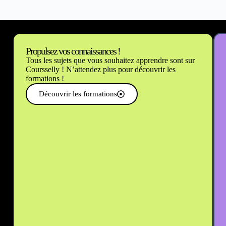
Propulsez vos connaissances !
Tous les sujets que vous souhaitez apprendre sont sur
Coursselly ! N’attendez plus pour découvrir les
formations !
Découvrir les formations