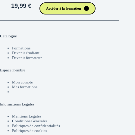
19,99 €
Accéder à la formation
Catalogue
Formations
Devenir étudiant
Devenir formateur
Espace membre
Mon compte
Mes formations
Informations Légales
Mentions Légales
Conditions Générales
Politiques de confidentialités
Politiques de cookies