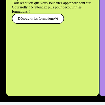
Tous les sujets que vous souhaitez apprendre sont sur
Coursselly ! N’attendez plus pour découvrir les
formations !
Découvrir les formations