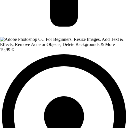
19,99 €