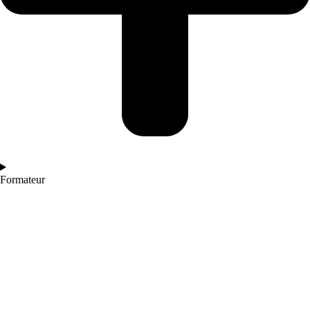
Formateur