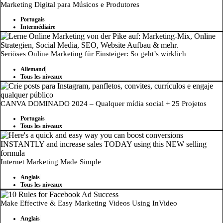
Marketing Digital para Músicos e Produtores
Portugais
Intermédiaire
Seriöses Online Marketing für Einsteiger: So geht’s wirklich
Allemand
Tous les niveaux
CANVA DOMINADO 2024 – Qualquer mídia social + 25 Projetos
Portugais
Tous les niveaux
Internet Marketing Made Simple
Anglais
Tous les niveaux
Make Effective & Easy Marketing Videos Using InVideo
Anglais