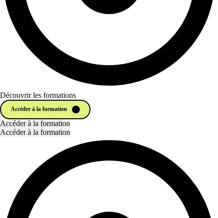
Découvrir les formations
Accéder à la formation
Accéder à la formation
Accéder à la formation