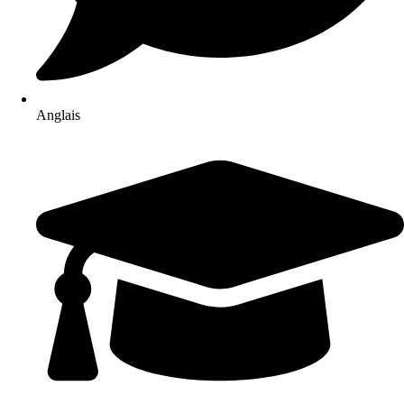
Anglais