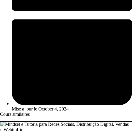
Mise a jour le
October 4, 2024
Cours similaires