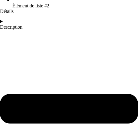
Élément de liste #2
Détails
Description