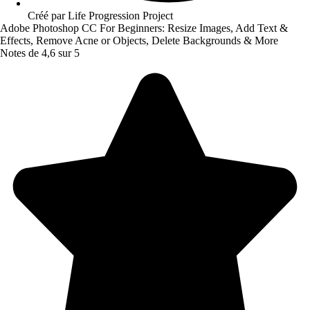
Créé par
Life Progression Project
Adobe Photoshop CC For Beginners: Resize Images, Add Text &
Effects, Remove Acne or Objects, Delete Backgrounds & More
Notes de 4,6 sur 5