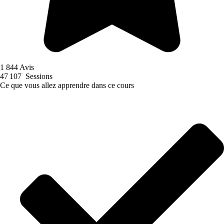
1 844 Avis
47 107 Sessions
Ce que vous allez apprendre dans ce cours