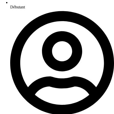
Débutant