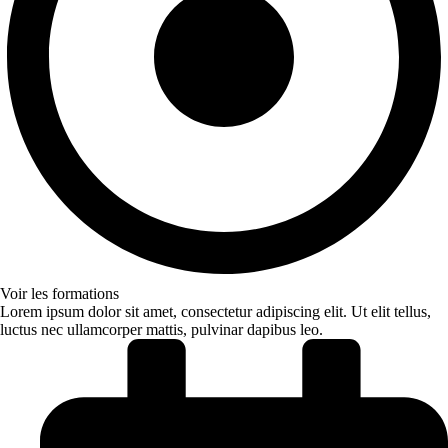
Voir les formations
Lorem ipsum dolor sit amet, consectetur adipiscing elit. Ut elit tellus,
luctus nec ullamcorper mattis, pulvinar dapibus leo.