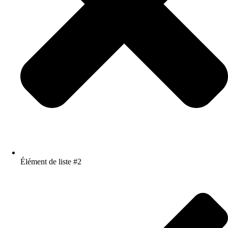
Élément de liste #2