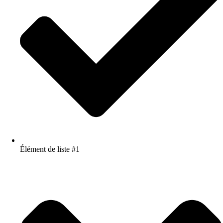
Élément de liste #1