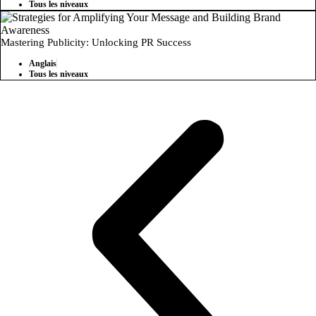
Tous les niveaux
Mastering Publicity: Unlocking PR Success
Anglais
Tous les niveaux