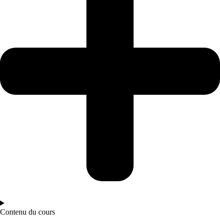
Contenu du cours