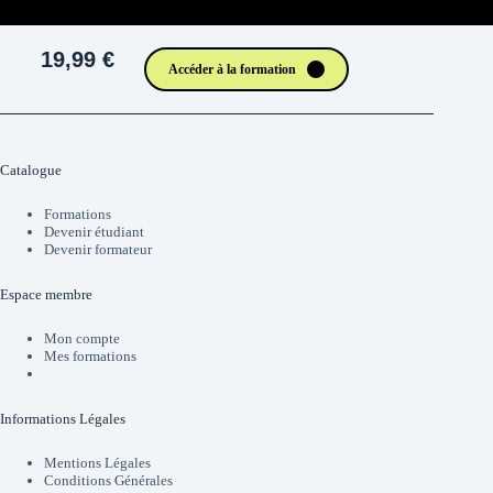
19,99 €
Accéder à la formation
Catalogue
Formations
Devenir étudiant
Devenir formateur
Espace membre
Mon compte
Mes formations
Informations Légales
Mentions Légales
Conditions Générales