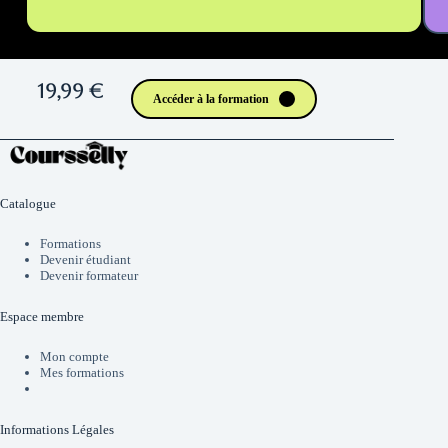
19,99 €
Accéder à la formation
Catalogue
Formations
Devenir étudiant
Devenir formateur
Espace membre
Mon compte
Mes formations
Informations Légales