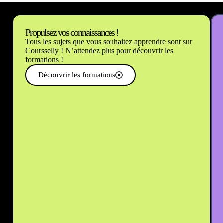
Propulsez vos connaissances !
Tous les sujets que vous souhaitez apprendre sont sur
Coursselly ! N’attendez plus pour découvrir les
formations !
Découvrir les formations