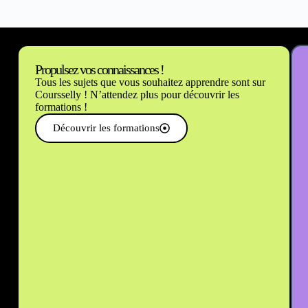
Propulsez vos connaissances !
Tous les sujets que vous souhaitez apprendre sont sur
Coursselly ! N’attendez plus pour découvrir les
formations !
Découvrir les formations