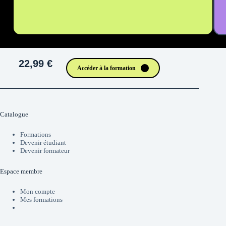
22,99 €
Accéder à la formation
Catalogue
Formations
Devenir étudiant
Devenir formateur
Espace membre
Mon compte
Mes formations