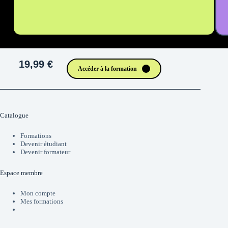
19,99 €
Accéder à la formation
Catalogue
Formations
Devenir étudiant
Devenir formateur
Espace membre
Mon compte
Mes formations