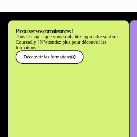
Propulsez vos connaissances !
Tous les sujets que vous souhaitez apprendre sont sur
Coursselly ! N’attendez plus pour découvrir les
formations !
Découvrir les formations