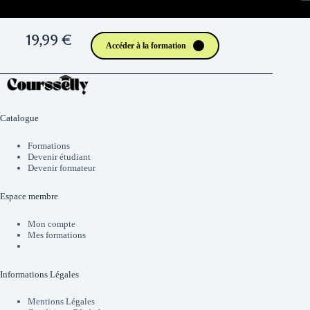
19,99 €
Accéder à la formation
Catalogue
Formations
Devenir étudiant
Devenir formateur
Espace membre
Mon compte
Mes formations
Informations Légales
Mentions Légales