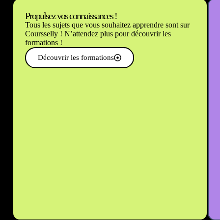
Propulsez vos connaissances !
Tous les sujets que vous souhaitez apprendre sont sur
Coursselly ! N’attendez plus pour découvrir les
formations !
Découvrir les formations