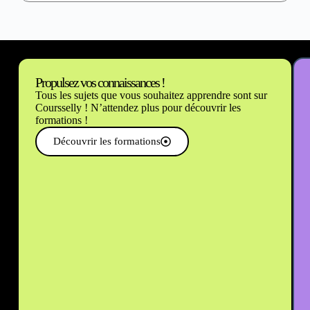
Propulsez vos connaissances !
Tous les sujets que vous souhaitez apprendre sont sur
Coursselly ! N’attendez plus pour découvrir les
formations !
Découvrir les formations