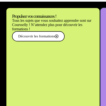
Propulsez vos connaissances !
Tous les sujets que vous souhaitez apprendre sont sur
Coursselly ! N’attendez plus pour découvrir les
formations !
Découvrir les formations