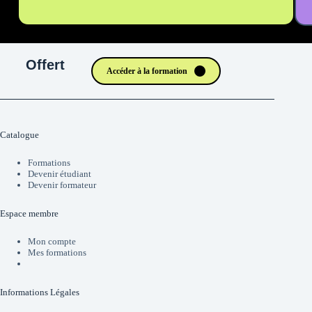
Offert
Accéder à la formation
Catalogue
Formations
Devenir étudiant
Devenir formateur
Espace membre
Mon compte
Mes formations
Informations Légales