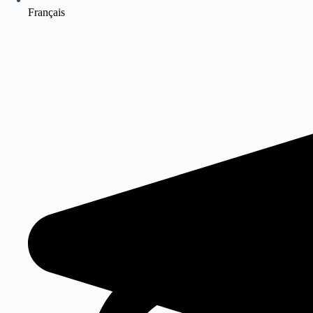
Français