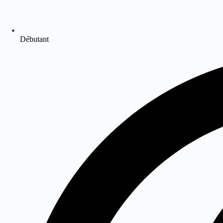
Débutant