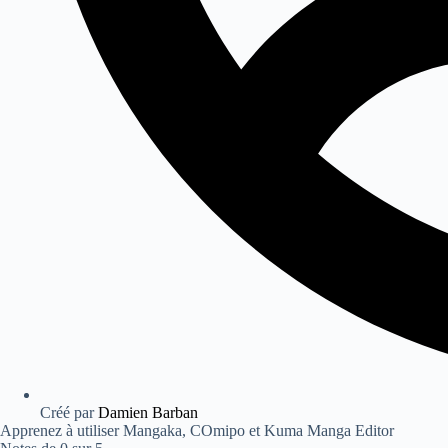
Créé par
Damien Barban
Apprenez à utiliser Mangaka, COmipo et Kuma Manga Editor