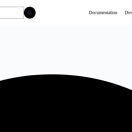
Documentation
Dev