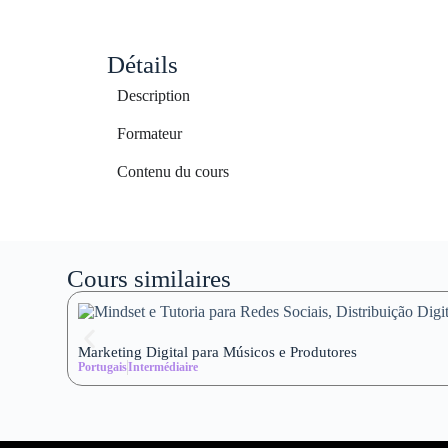
Détails
Description
Formateur
Contenu du cours
Cours similaires
Marketing Digital para Músicos e Produtores
Portugais
Intermédiaire